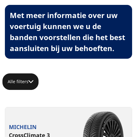
Met meer informatie over uw
voertuig kunnen we u de
banden voorstellen die het best
aansluiten bij uw behoeften.
Alle filters
MICHELIN
CrossClimate 3