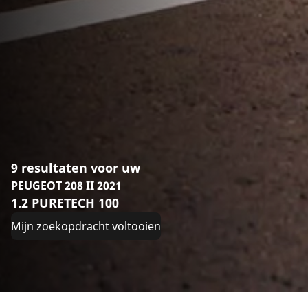
9 resultaten voor uw
PEUGEOT 208 II 2021
1.2 PURETECH 100
Mijn zoekopdracht voltooien