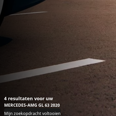
4 resultaten voor uw
MERCEDES-AMG GL 63 2020
Mijn zoekopdracht voltooien