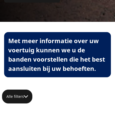
Met meer informatie over uw
voertuig kunnen we u de
banden voorstellen die het best
aansluiten bij uw behoeften.
Alle filters