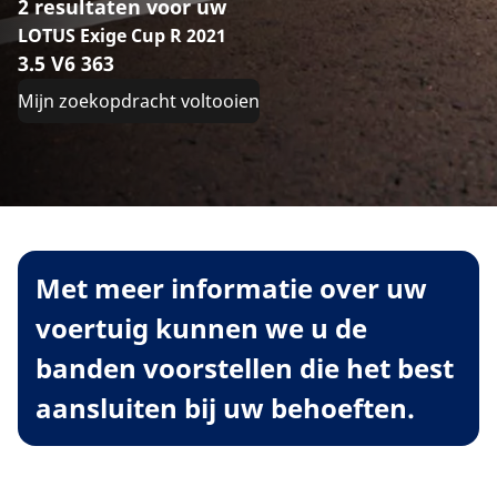
2 resultaten voor uw
LOTUS Exige Cup R 2021
3.5 V6 363
Mijn zoekopdracht voltooien
Met meer informatie over uw
voertuig kunnen we u de
banden voorstellen die het best
aansluiten bij uw behoeften.