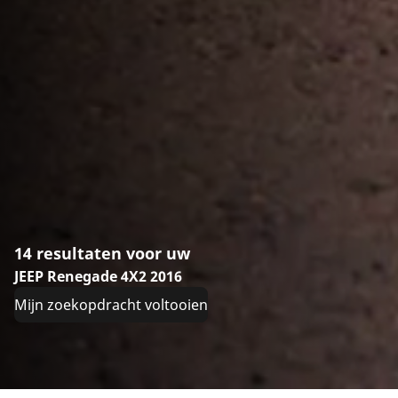
14 resultaten voor uw
JEEP Renegade 4X2 2016
Mijn zoekopdracht voltooien