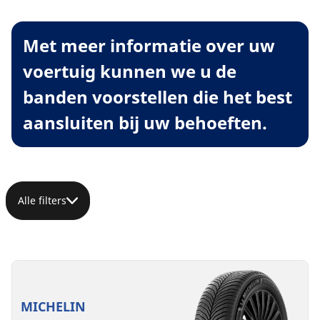
Met meer informatie over uw
voertuig kunnen we u de
banden voorstellen die het best
aansluiten bij uw behoeften.
Alle filters
MICHELIN