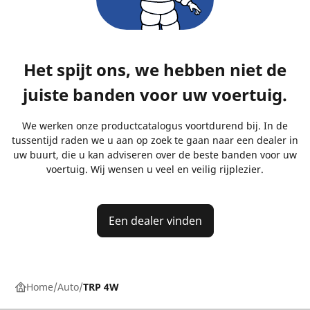
Het spijt ons, we hebben niet de
juiste banden voor uw voertuig.
We werken onze productcatalogus voortdurend bij. In de
tussentijd raden we u aan op zoek te gaan naar een dealer in
uw buurt, die u kan adviseren over de beste banden voor uw
voertuig. Wij wensen u veel en veilig rijplezier.
Een dealer vinden
Home
Auto
TRP 4W