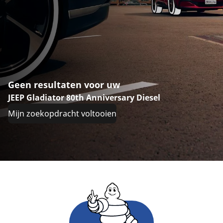
Geen resultaten voor uw
JEEP Gladiator 80th Anniversary Diesel
Mijn zoekopdracht voltooien