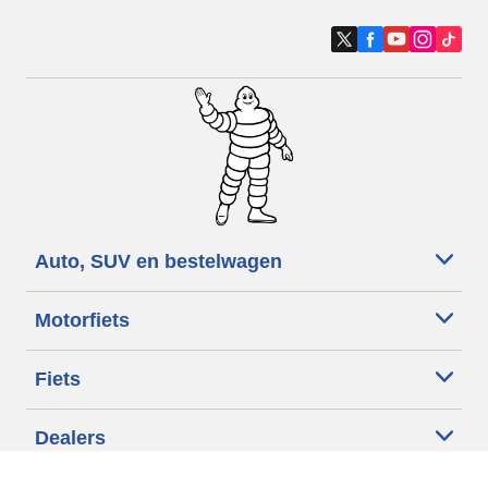
Auto, SUV en bestelwagen
Motorfiets
Fiets
Dealers