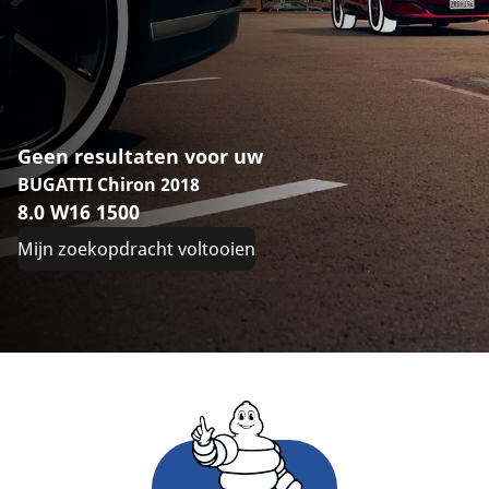
Geen resultaten voor uw
BUGATTI Chiron 2018
8.0 W16 1500
Mijn zoekopdracht voltooien