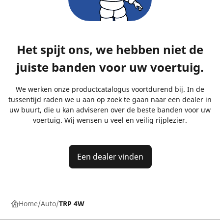
Het spijt ons, we hebben niet de
juiste banden voor uw voertuig.
We werken onze productcatalogus voortdurend bij. In de
tussentijd raden we u aan op zoek te gaan naar een dealer in
uw buurt, die u kan adviseren over de beste banden voor uw
voertuig. Wij wensen u veel en veilig rijplezier.
Een dealer vinden
Home
Auto
TRP 4W