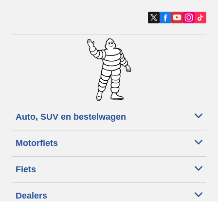
Auto, SUV en bestelwagen
Motorfiets
Fiets
Dealers