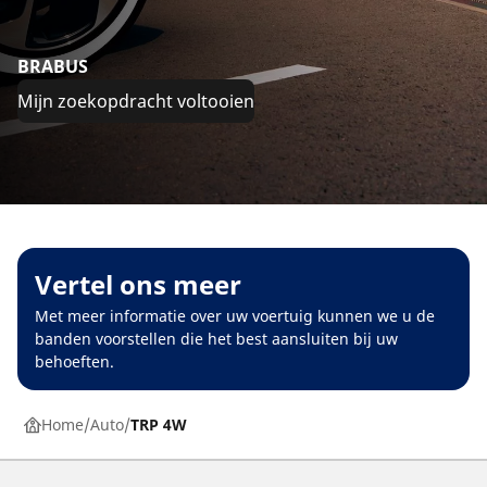
BRABUS
Mijn zoekopdracht voltooien
Vertel ons meer
Met meer informatie over uw voertuig kunnen we u de
banden voorstellen die het best aansluiten bij uw
behoeften.
Home
Auto
TRP 4W