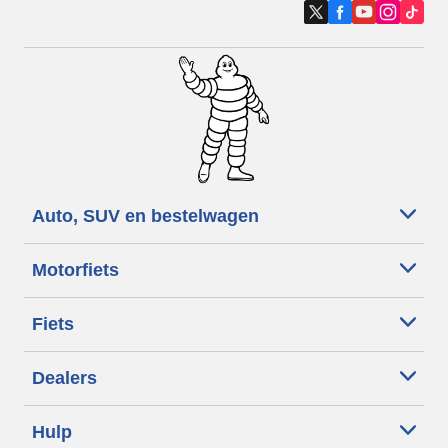
Auto, SUV en bestelwagen
Motorfiets
Fiets
Dealers
Hulp