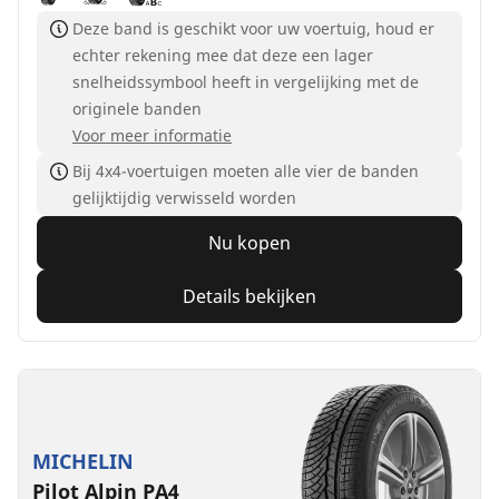
Deze band is geschikt voor uw voertuig, houd er
echter rekening mee dat deze een lager
snelheidssymbool heeft in vergelijking met de
originele banden
Voor meer informatie
Bij 4x4-voertuigen moeten alle vier de banden
gelijktijdig verwisseld worden
Nu kopen
Details bekijken
MICHELIN
Pilot Alpin PA4