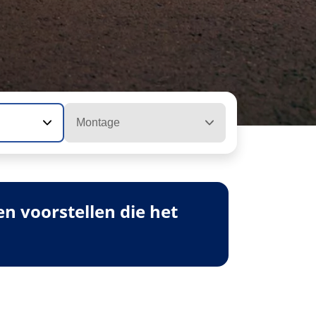
Montage
 voorstellen die het