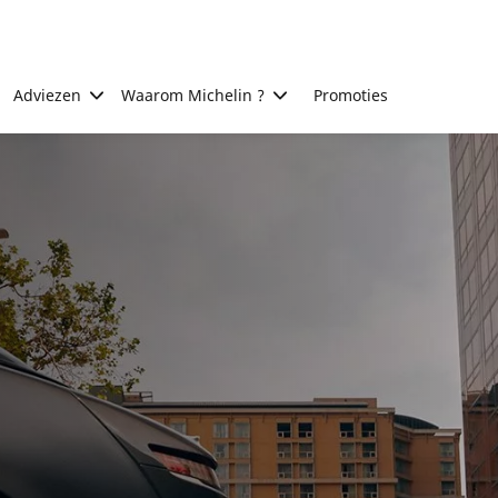
Adviezen
Waarom Michelin ?
Promoties