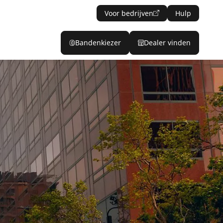
Voor bedrijven
Hulp
Bandenkiezer
Dealer vinden