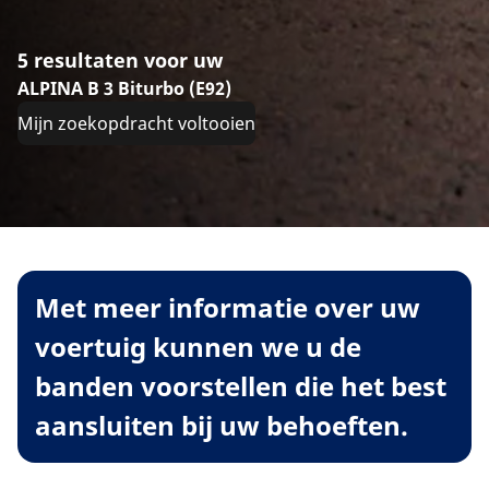
5 resultaten voor uw
ALPINA B 3 Biturbo (E92)
Mijn zoekopdracht voltooien
Met meer informatie over uw
voertuig kunnen we u de
banden voorstellen die het best
aansluiten bij uw behoeften.