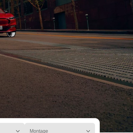
Montage