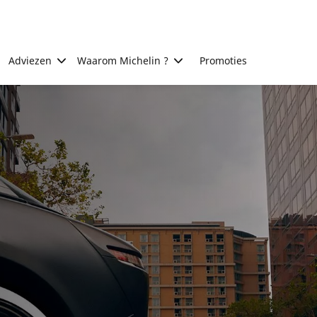
Adviezen
Waarom Michelin ?
Promoties