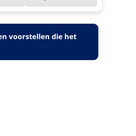
 voorstellen die het