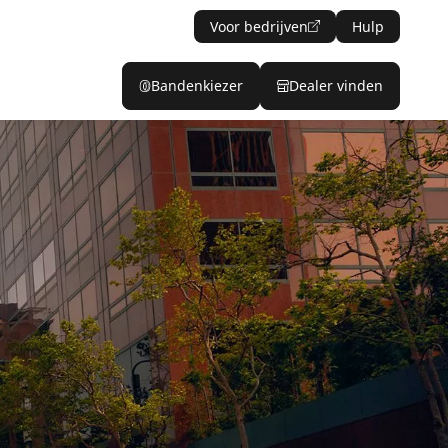
Voor bedrijven
Hulp
Bandenkiezer
Dealer vinden