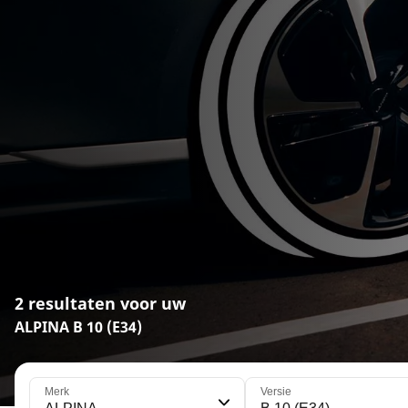
2 resultaten voor uw
ALPINA B 10 (E34)
Merk
Versie