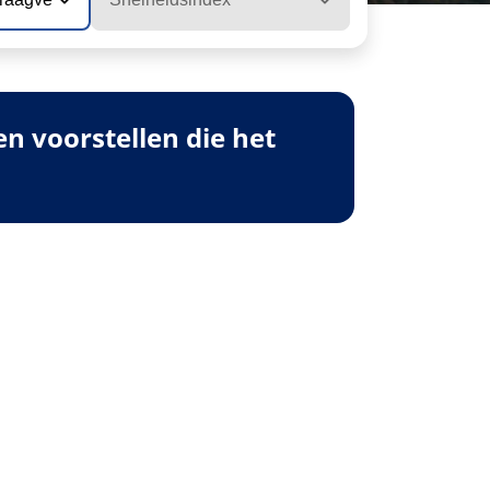
 voorstellen die het