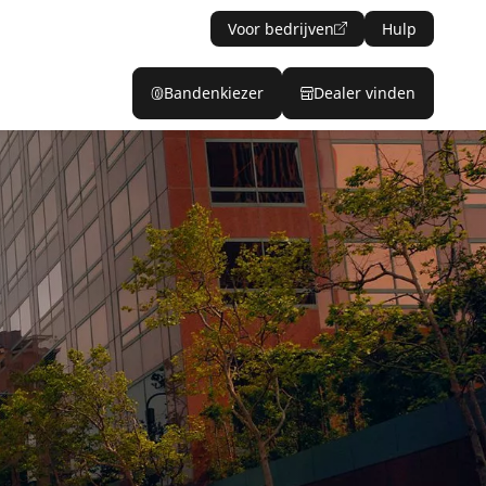
Voor bedrijven
Hulp
Bandenkiezer
Dealer vinden