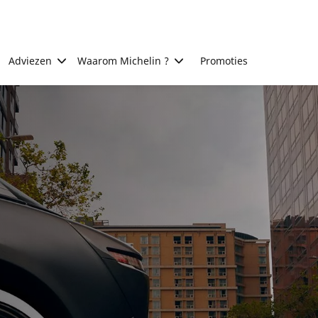
Adviezen
Waarom Michelin ?
Promoties