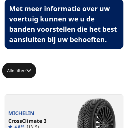
Met meer informatie over uw
voertuig kunnen we u de
banden voorstellen die het best
aansluiten bij uw behoeften.
Alle filters
MICHELIN
CrossClimate 3
4.8/5
(1315)