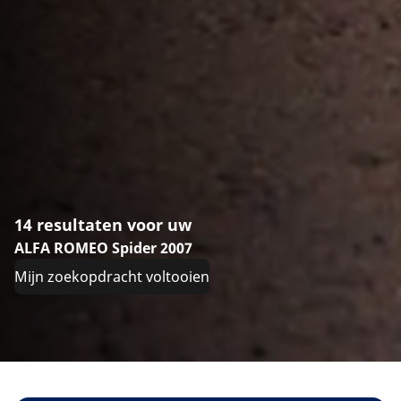
14 resultaten voor uw
ALFA ROMEO Spider 2007
Mijn zoekopdracht voltooien