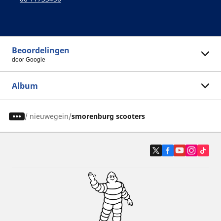
Beoordelingen
door Google
Album
/
nieuwegein
smorenburg scooters