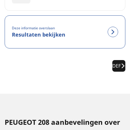
Deze informatie overslaan
Resultaten bekijken
DEF
PEUGEOT 208 aanbevelingen over