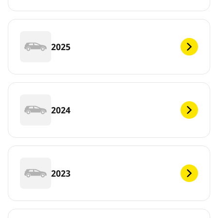
2025
2024
2023