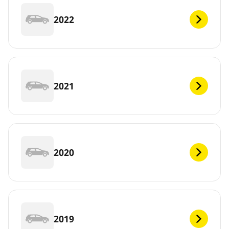
2022
2021
2020
2019