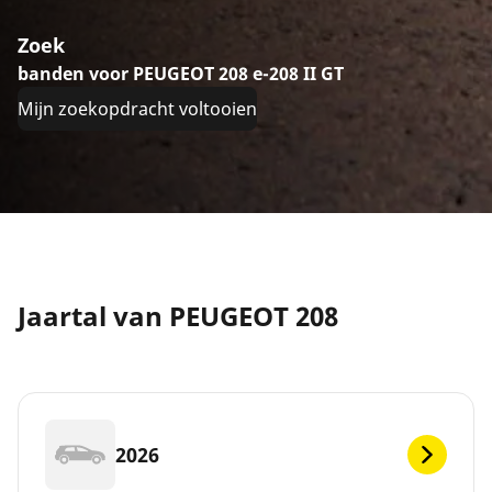
Zoek
banden voor PEUGEOT 208 e-208 II GT
Mijn zoekopdracht voltooien
Jaartal van PEUGEOT 208
2026