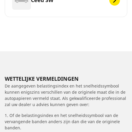
Ceed SW
WETTELIJKE VERMELDINGEN
De aangegeven belastingsindex en het snelheidssymbool
kunnen enigszins verschillen van de originele maat die in de
autopapieren vermeld staat. Als gekwalificeerde professional
zal uw dealer u advies kunnen geven over:
1. Of de belastingsindex en het snelheidssymbool van de
vervangende banden anders zijn dan die van de originele
banden.