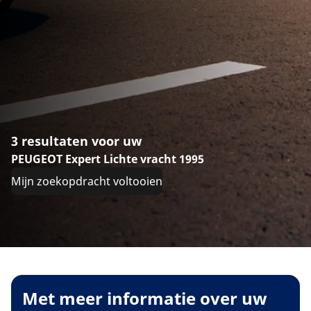
3 resultaten voor uw
PEUGEOT Expert Lichte vracht 1995
Mijn zoekopdracht voltooien
Met meer informatie over uw