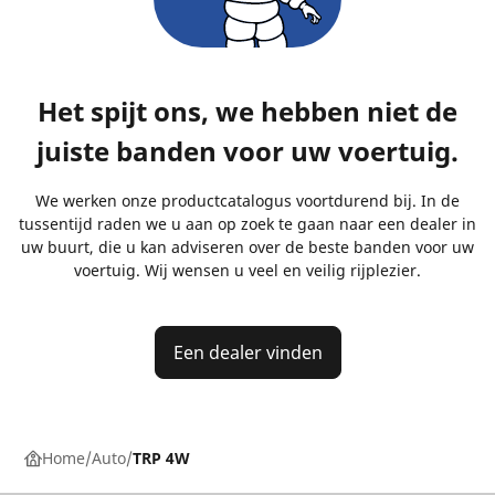
Het spijt ons, we hebben niet de
juiste banden voor uw voertuig.
We werken onze productcatalogus voortdurend bij. In de
tussentijd raden we u aan op zoek te gaan naar een dealer in
uw buurt, die u kan adviseren over de beste banden voor uw
voertuig. Wij wensen u veel en veilig rijplezier.
Een dealer vinden
Home
Auto
TRP 4W