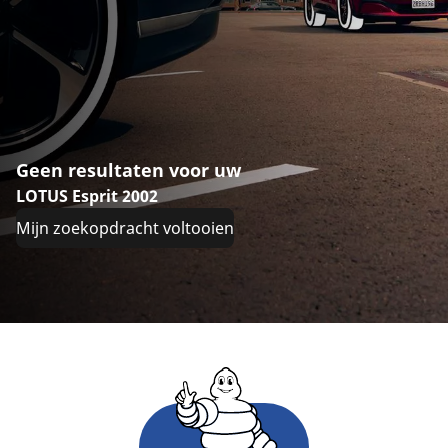
Geen resultaten voor uw
LOTUS Esprit 2002
Mijn zoekopdracht voltooien