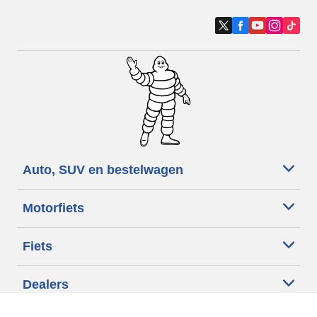
Auto, SUV en bestelwagen
Motorfiets
Fiets
Dealers