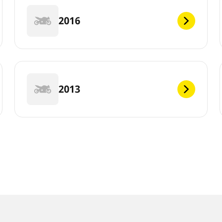
2016
2013