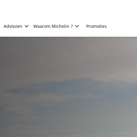
Adviezen
Waarom Michelin ?
Promoties