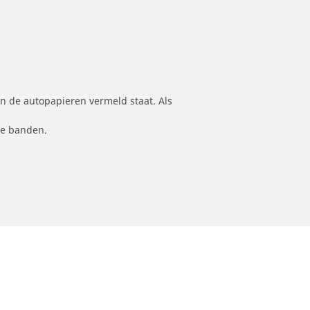
n de autopapieren vermeld staat. Als
le banden.