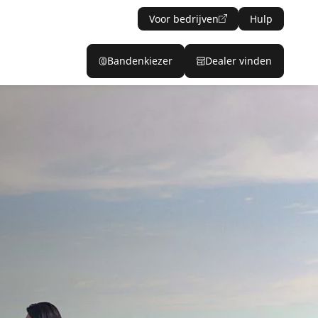
Voor bedrijven
Hulp
Bandenkiezer
Dealer vinden