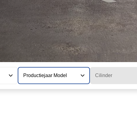
Productiejaar Model
Cilinder