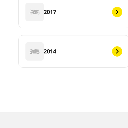
2017
2014