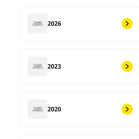
2026
2023
2020