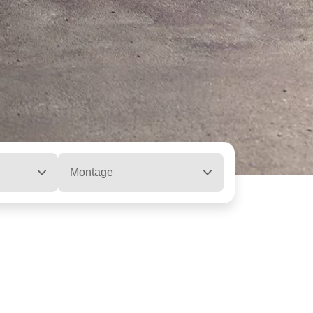
Montage