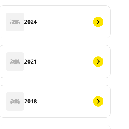
2024
2021
2018