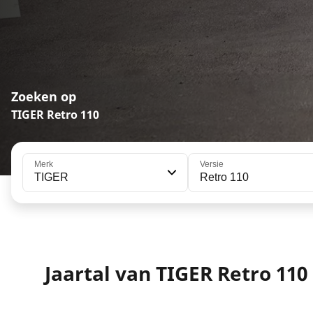
Zoeken op
TIGER Retro 110
Merk
Versie
TIGER
Retro 110
Jaartal van TIGER Retro 110