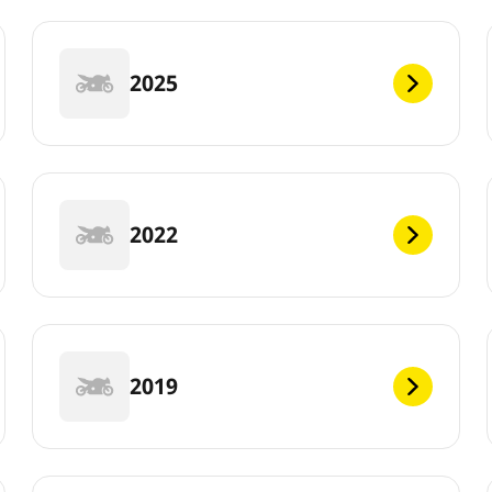
2025
2022
2019