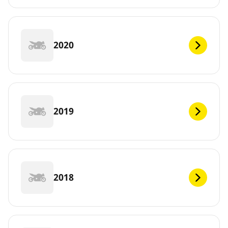
2020
2019
2018