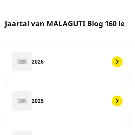
Jaartal van MALAGUTI Blog 160 ie
2026
2025