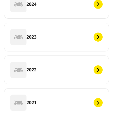
2024
2023
2022
2021