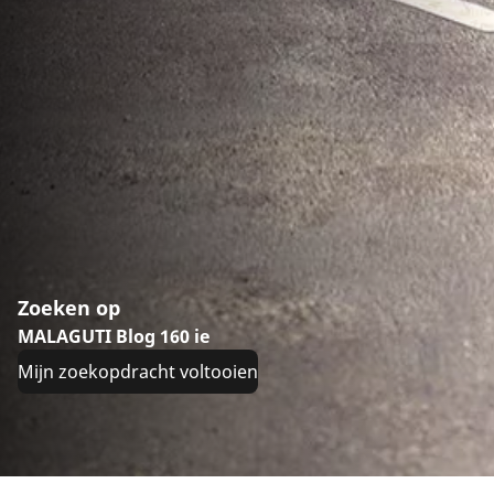
Zoeken op
MALAGUTI Blog 160 ie
Mijn zoekopdracht voltooien