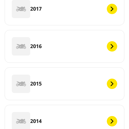
2017
2016
2015
2014