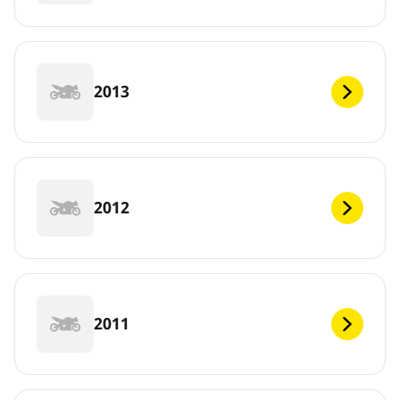
2013
2012
2011