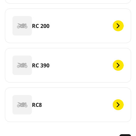
RC 200
RC 390
RC8