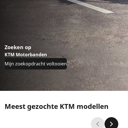
Zoeken op
KTM Motorbanden
Mijn zoekopdracht voltooien
Meest gezochte KTM modellen