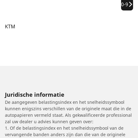
0-9
KTM
Juridische informatie
De aangegeven belastingsindex en het snelheidssymbool
kunnen enigszins verschillen van de originele maat die in de
autopapieren vermeld staat. Als gekwalificeerde professional
zal uw dealer u advies kunnen geven over:
1. Of de belastingsindex en het snelheidssymbool van de
vervangende banden anders zijn dan die van de originele