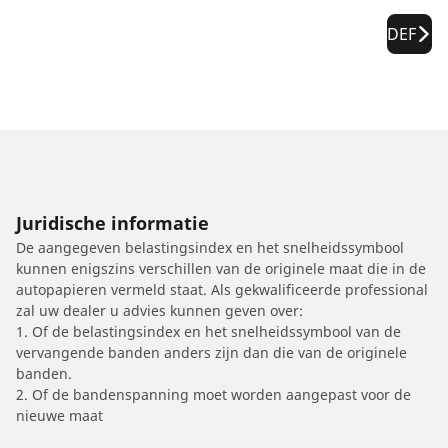
DEF
Juridische informatie
De aangegeven belastingsindex en het snelheidssymbool
kunnen enigszins verschillen van de originele maat die in de
autopapieren vermeld staat. Als gekwalificeerde professional
zal uw dealer u advies kunnen geven over:
1. Of de belastingsindex en het snelheidssymbool van de
vervangende banden anders zijn dan die van de originele
banden.
2. Of de bandenspanning moet worden aangepast voor de
nieuwe maat