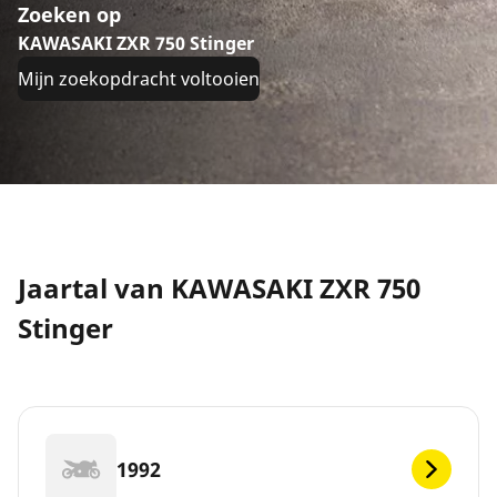
Zoeken op
KAWASAKI ZXR 750 Stinger
Mijn zoekopdracht voltooien
Jaartal van KAWASAKI ZXR 750
Stinger
1992