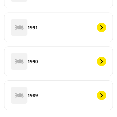
1991
1990
1989