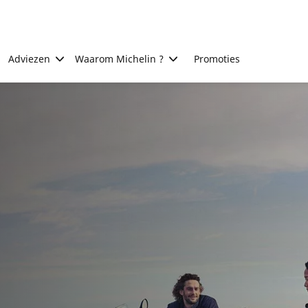
Adviezen
Waarom Michelin ?
Promoties