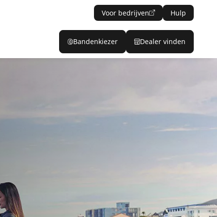
Voor bedrijven
Hulp
Bandenkiezer
Dealer vinden