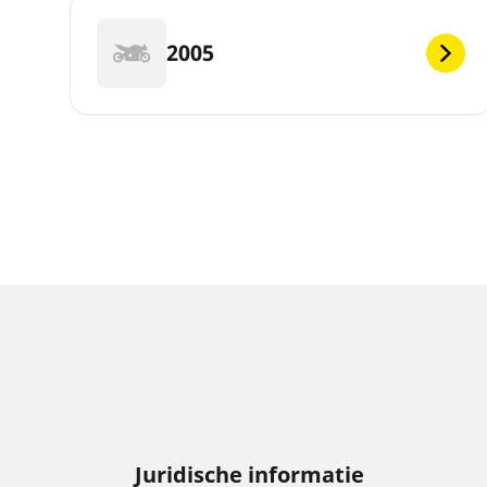
2005
Juridische informatie