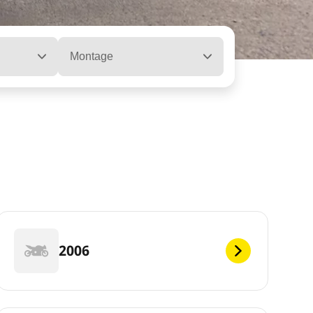
Montage
2006