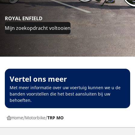
ROYAL ENFIELD
Mijn zoekopdracht voltooien
Vertel ons meer
Met meer informatie over uw voertuig kunnen we u de
banden voorstellen die het best aansluiten bij uw
behoeften.
Home
Motorbike
TRP MO