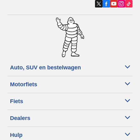
Auto, SUV en bestelwagen
Motorfiets
Fiets
Dealers
Hulp