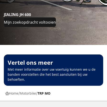
JIALING JH 600
Mijn zoekopdracht voltooien
Vertel ons meer
Met meer informatie over uw voertuig kunnen we u de
banden voorstellen die het best aansluiten bij uw
behoeften.
Home
Motorbike
TRP MO