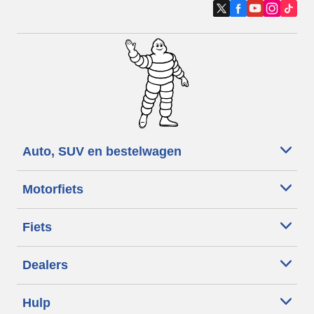
Auto, SUV en bestelwagen
Motorfiets
Fiets
Dealers
Hulp