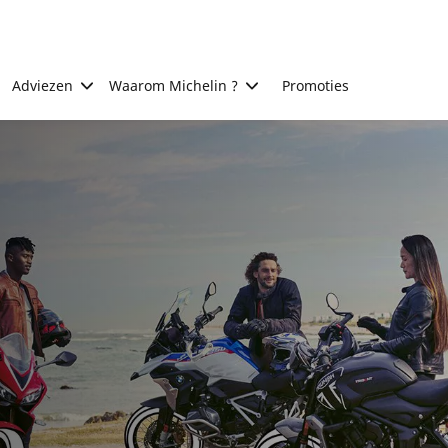
Adviezen
Waarom Michelin ?
Promoties