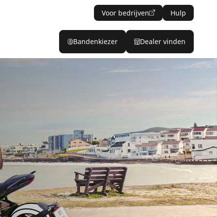
Voor bedrijven
Hulp
Bandenkiezer
Dealer vinden