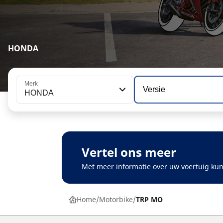
HONDA
Merk
Versie
HONDA
Vertel ons meer
Met meer informatie over uw voertuig kun
Home
Motorbike
TRP MO