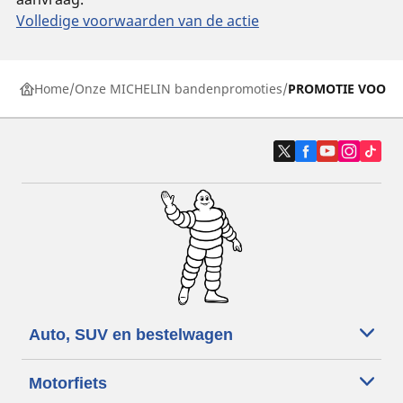
Volledige voorwaarden van de actie
Home
Onze MICHELIN bandenpromoties
PROMOTIE VOOR M
Auto, SUV en bestelwagen
Motorfiets