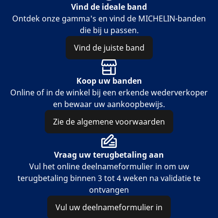
Vind de ideale band
Ontdek onze ​​gamma's en vind de MICHELIN-banden
die bij u passen.
Vind de juiste band
Koop uw banden
Online of in de winkel bij een erkende wederverkoper
en bewaar uw aankoopbewijs.
Zie de algemene voorwaarden
Vraag uw terugbetaling aan
Vul het online deelnameformulier in om uw
terugbetaling binnen 3 tot 4 weken na validatie te
ontvangen
Vul uw deelnameformulier in