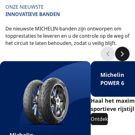
ONZE NIEUWSTE
INNOVATIEVE BANDEN
De nieuwste MICHELIN-banden zijn ontworpen om
topprestaties te leveren en u de controle op de weg of
het circuit te laten behouden, zodat u veilig blijft.
Michelin
POWER 6
Haal het maxim
sportieve rijstijl
Ontdek