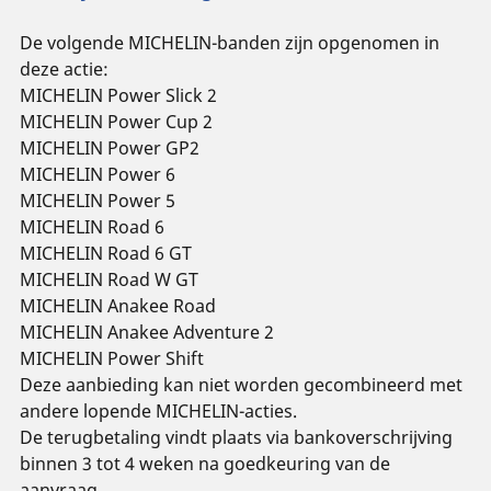
De volgende MICHELIN-banden zijn opgenomen in
deze actie:
MICHELIN Power Slick 2
MICHELIN Power Cup 2
MICHELIN Power GP2
MICHELIN Power 6
MICHELIN Power 5
MICHELIN Road 6
MICHELIN Road 6 GT
MICHELIN Road W GT
MICHELIN Anakee Road
MICHELIN Anakee Adventure 2
MICHELIN Power Shift
Deze aanbieding kan niet worden gecombineerd met
andere lopende MICHELIN-acties.
De terugbetaling vindt plaats via bankoverschrijving
binnen 3 tot 4 weken na goedkeuring van de
aanvraag.