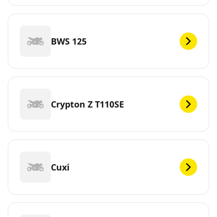
BWS 125
Crypton Z T110SE
Cuxi