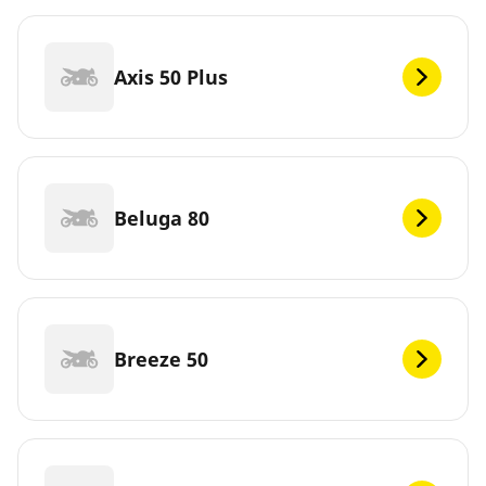
Axis 50 Plus
Beluga 80
Breeze 50