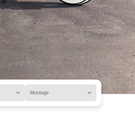
Montage