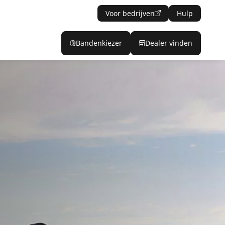
Voor bedrijven
Hulp
Bandenkiezer
Dealer vinden