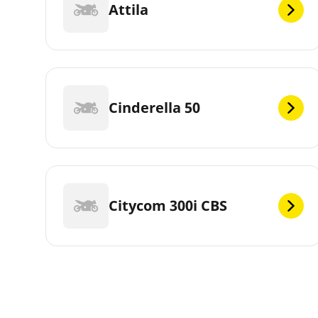
Attila
Cinderella 50
Citycom 300i CBS