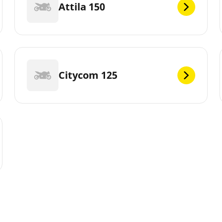
Attila 150
Citycom 125