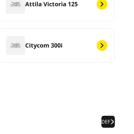
Attila Victoria 125
Citycom 300i
DEF