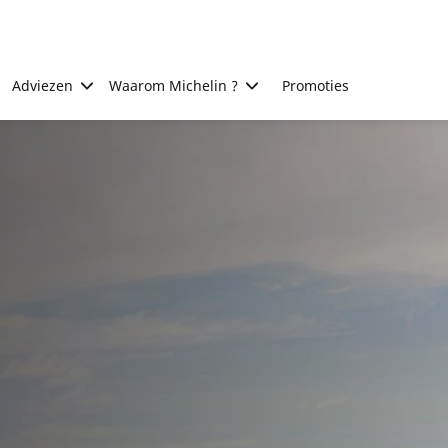
Adviezen
Waarom Michelin ?
Promoties