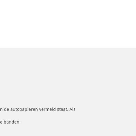
n de autopapieren vermeld staat. Als
le banden.