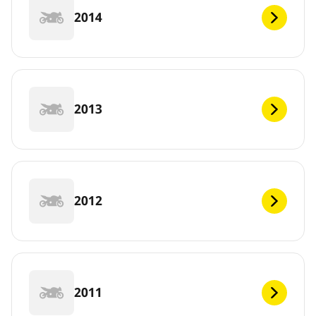
2014
2013
2012
2011