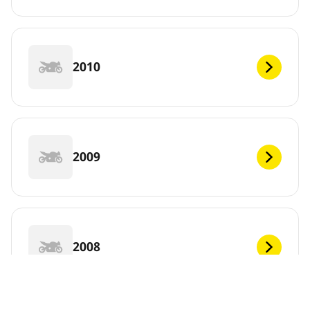
2010
2009
2008