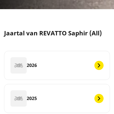
Jaartal van REVATTO Saphir (All)
2026
2025