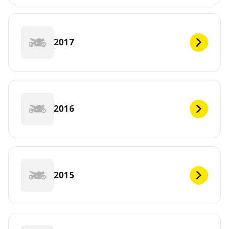
2017
2016
2015