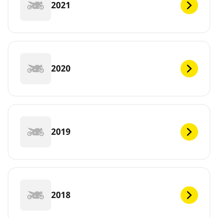
2021
2020
2019
2018