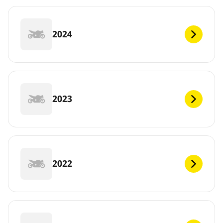
2024
2023
2022