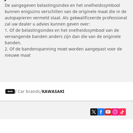
De aangegeven belastingsindex en het snelheidssymbool
kunnen enigszins verschillen van de originele maat die in de
autopapieren vermeld staat. Als gekwalificeerde professional
zal uw dealer u advies kunnen geven over:
1. Of de belastingsindex en het snelheidssymbool van de
vervangende banden anders zijn dan die van de originele
banden.
2. Of de bandenspanning moet worden aangepast voor de
nieuwe maat
/
Car brands
KAWASAKI