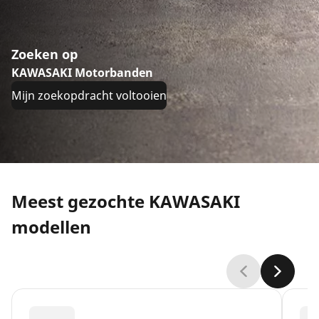
Zoeken op
KAWASAKI Motorbanden
Mijn zoekopdracht voltooien
Meest gezochte KAWASAKI
modellen