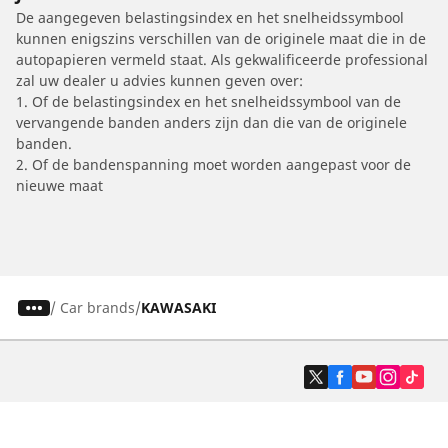
De aangegeven belastingsindex en het snelheidssymbool
kunnen enigszins verschillen van de originele maat die in de
autopapieren vermeld staat. Als gekwalificeerde professional
zal uw dealer u advies kunnen geven over:
1. Of de belastingsindex en het snelheidssymbool van de
vervangende banden anders zijn dan die van de originele
banden.
2. Of de bandenspanning moet worden aangepast voor de
nieuwe maat
/
Car brands
KAWASAKI