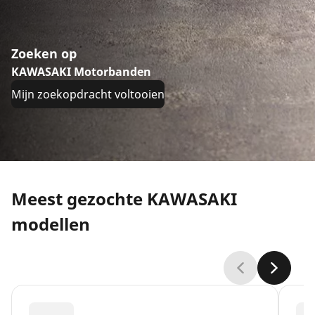
Zoeken op
KAWASAKI Motorbanden
Mijn zoekopdracht voltooien
Meest gezochte KAWASAKI
modellen