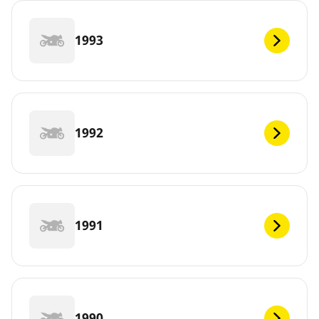
1993
1992
1991
1990