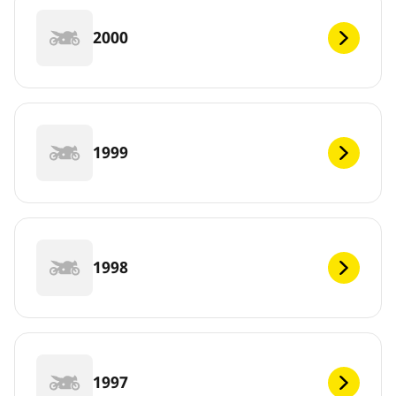
2000
1999
1998
1997