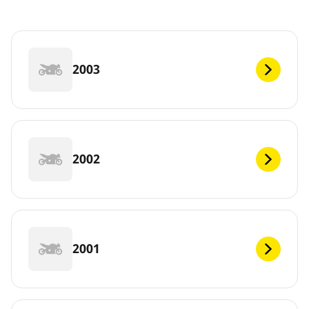
2003
2002
2001