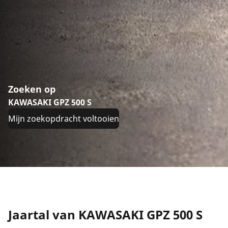
Zoeken op
KAWASAKI GPZ 500 S
Mijn zoekopdracht voltooien
Jaartal van KAWASAKI GPZ 500 S