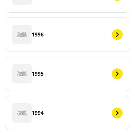
1996
1995
1994