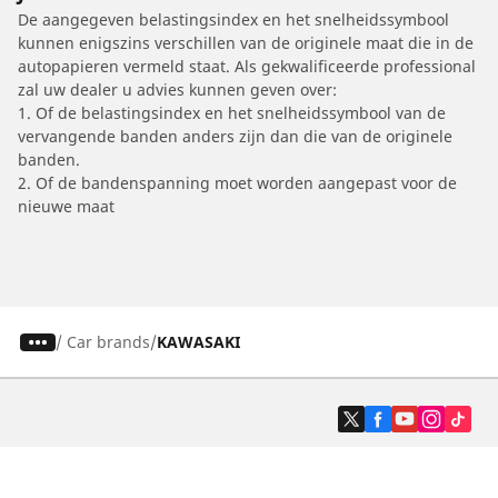
De aangegeven belastingsindex en het snelheidssymbool
kunnen enigszins verschillen van de originele maat die in de
autopapieren vermeld staat. Als gekwalificeerde professional
zal uw dealer u advies kunnen geven over:
1. Of de belastingsindex en het snelheidssymbool van de
vervangende banden anders zijn dan die van de originele
banden.
2. Of de bandenspanning moet worden aangepast voor de
nieuwe maat
/
Car brands
KAWASAKI