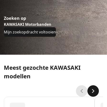
Zoeken op
KAWASAKI Motorbanden
Mijn zoekopdracht voltooien
Meest gezochte KAWASAKI
modellen