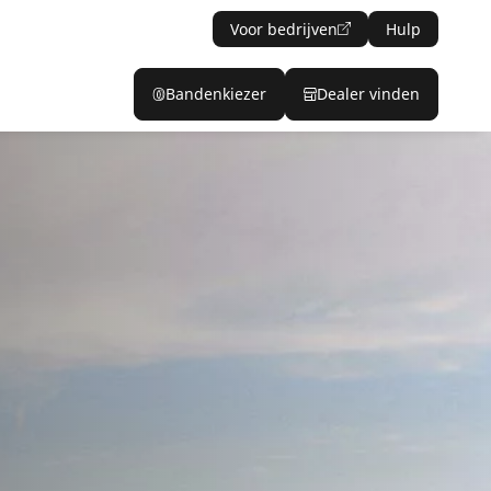
Voor bedrijven
Hulp
Bandenkiezer
Dealer vinden