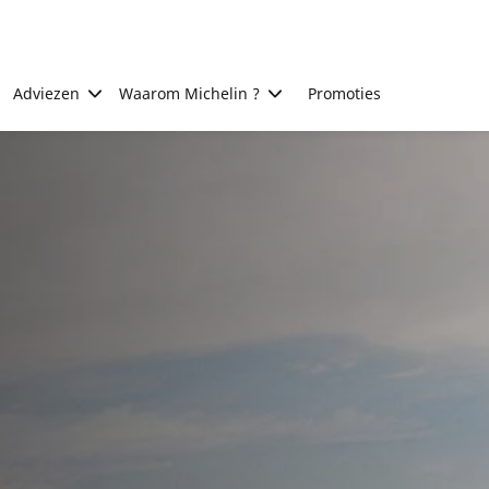
Adviezen
Waarom Michelin ?
Promoties