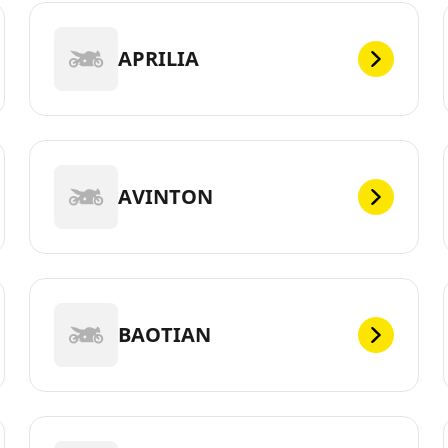
APRILIA
AVINTON
BAOTIAN