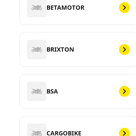
BETAMOTOR
BRIXTON
BSA
CARGOBIKE