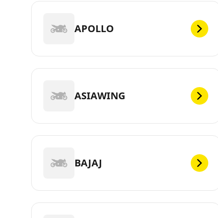
APOLLO
ASIAWING
BAJAJ