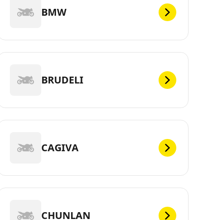
BMW
BRUDELI
CAGIVA
CHUNLAN