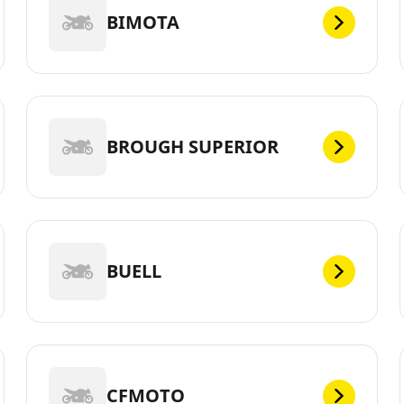
BIMOTA
BROUGH SUPERIOR
BUELL
CFMOTO