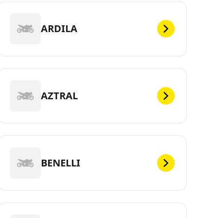
ARDILA
AZTRAL
BENELLI