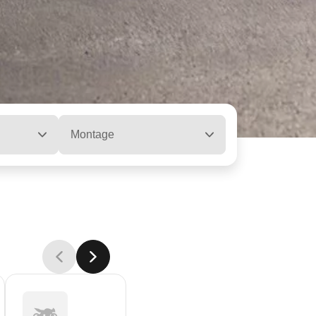
Montage