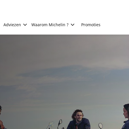
Adviezen
Waarom Michelin ?
Promoties