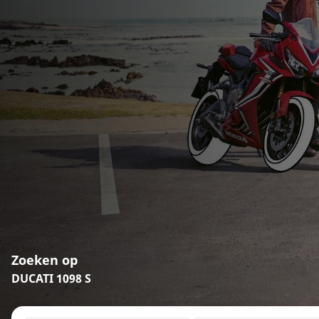
Zoeken op
DUCATI 1098 S