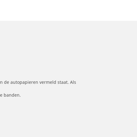
n de autopapieren vermeld staat. Als
le banden.