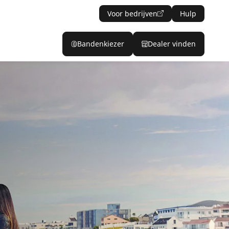
Voor bedrijven
Hulp
Bandenkiezer
Dealer vinden