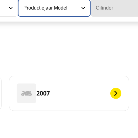
Productiejaar Model
Cilinder
2007