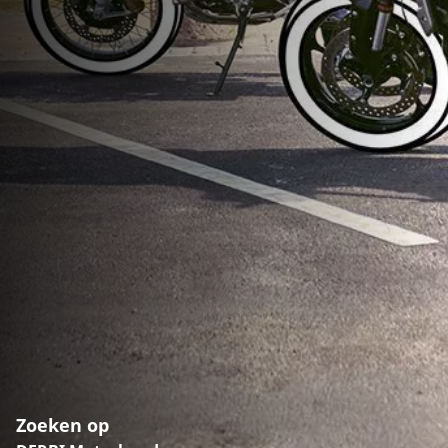
Zoeken op