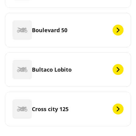
Boulevard 50
Bultaco Lobito
Cross city 125