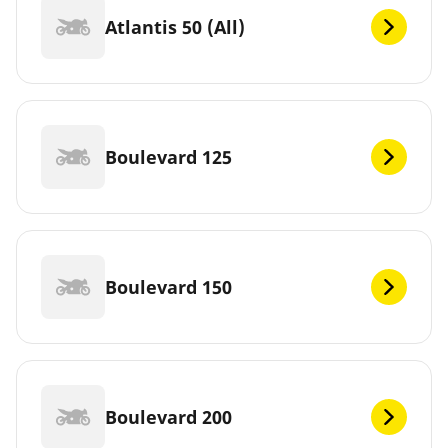
Atlantis 50 (All)
Boulevard 125
Boulevard 150
Boulevard 200