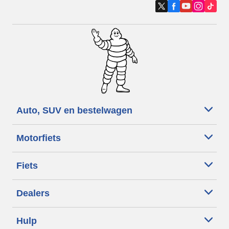
Auto, SUV en bestelwagen
Motorfiets
Fiets
Dealers
Hulp