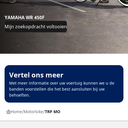
YAMAHA WR 450F
Mijn zoekopdracht voltooien
Vertel ons meer
Met meer informatie over uw voertuig kunnen we u de
banden voorstellen die het best aansluiten bij uw
behoeften.
Home
Motorbike
TRP MO