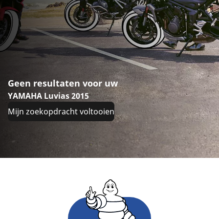
Geen resultaten voor uw
YAMAHA Luvias 2015
Mijn zoekopdracht voltooien