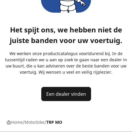
Het spijt ons, we hebben niet de
juiste banden voor uw voertuig.
We werken onze productcatalogus voortdurend bij. In de
tussentijd raden we u aan op zoek te gaan naar een dealer in
uw buurt, die u kan adviseren over de beste banden voor uw
voertuig. Wij wensen u veel en veilig rijplezier.
Een dealer vinden
Home
Motorbike
TRP MO