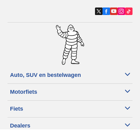
Auto, SUV en bestelwagen
Motorfiets
Fiets
Dealers