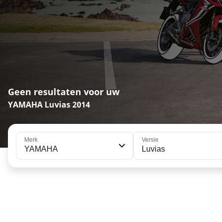
Geen resultaten voor uw
YAMAHA Luvias 2014
Merk
Versie
YAMAHA
Luvias