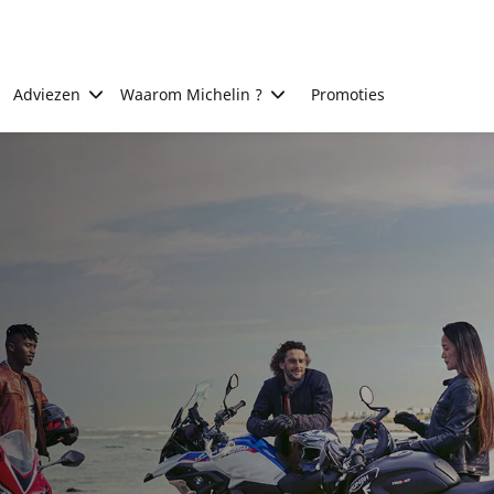
Adviezen
Waarom Michelin ?
Promoties