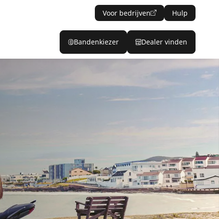
Voor bedrijven
Hulp
Bandenkiezer
Dealer vinden