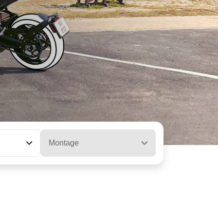
Montage