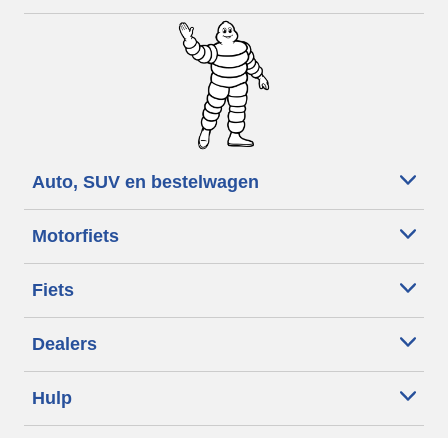
Auto, SUV en bestelwagen
Motorfiets
Fiets
Dealers
Hulp