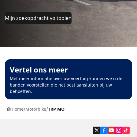
Mijn zoekopdracht voltooien
Vertel ons meer
Met meer informatie over uw voertuig kunnen we u de
banden voorstellen die het best aansluiten bij uw
behoeften.
Home
Motorbike
TRP MO