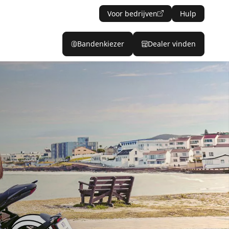
Voor bedrijven
Hulp
Bandenkiezer
Dealer vinden