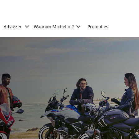
Adviezen
Waarom Michelin ?
Promoties