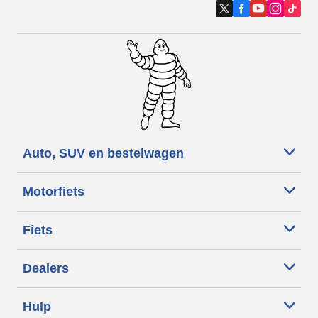
Auto, SUV en bestelwagen
Motorfiets
Fiets
Dealers
Hulp