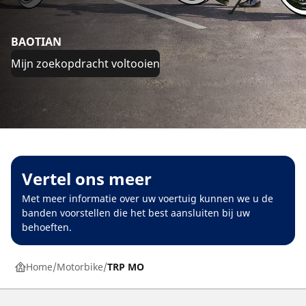
BAOTIAN
Mijn zoekopdracht voltooien
Vertel ons meer
Met meer informatie over uw voertuig kunnen we u de
banden voorstellen die het best aansluiten bij uw
behoeften.
Home
Motorbike
TRP MO