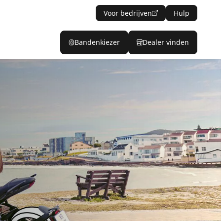
Voor bedrijven
Hulp
Bandenkiezer
Dealer vinden