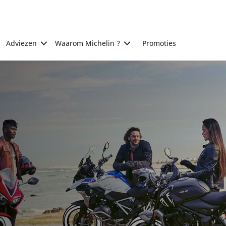
Adviezen
Waarom Michelin ?
Promoties