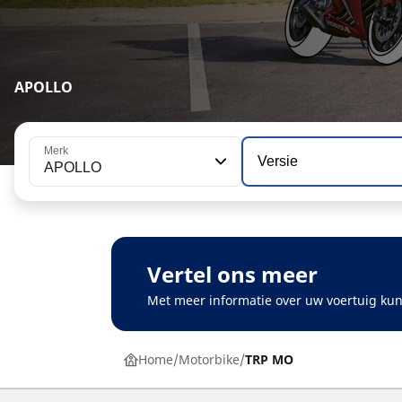
APOLLO
Merk
Versie
APOLLO
Vertel ons meer
Met meer informatie over uw voertuig kun
Home
Motorbike
TRP MO