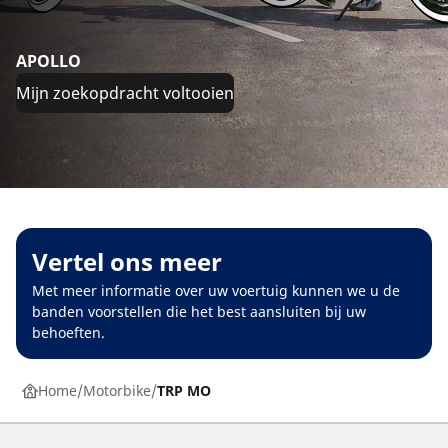
APOLLO
Mijn zoekopdracht voltooien
Vertel ons meer
Met meer informatie over uw voertuig kunnen we u de
banden voorstellen die het best aansluiten bij uw
behoeften.
Home
Motorbike
TRP MO