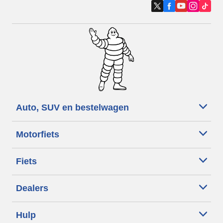
Auto, SUV en bestelwagen
Motorfiets
Fiets
Dealers
Hulp