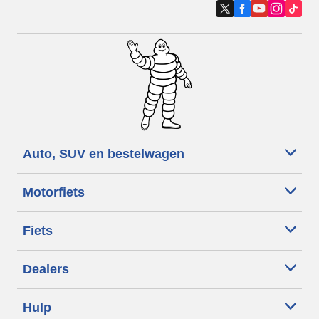
Auto, SUV en bestelwagen
Motorfiets
Fiets
Dealers
Hulp