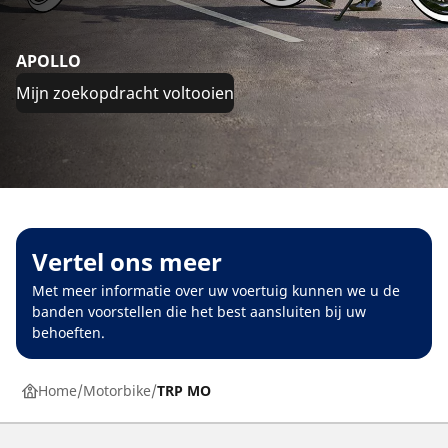
APOLLO
Mijn zoekopdracht voltooien
Vertel ons meer
Met meer informatie over uw voertuig kunnen we u de
banden voorstellen die het best aansluiten bij uw
behoeften.
Home
Motorbike
TRP MO