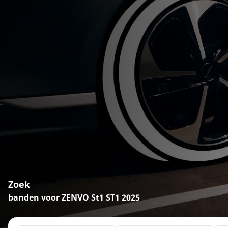
Zoek
banden voor ZENVO St1 ST1 2025