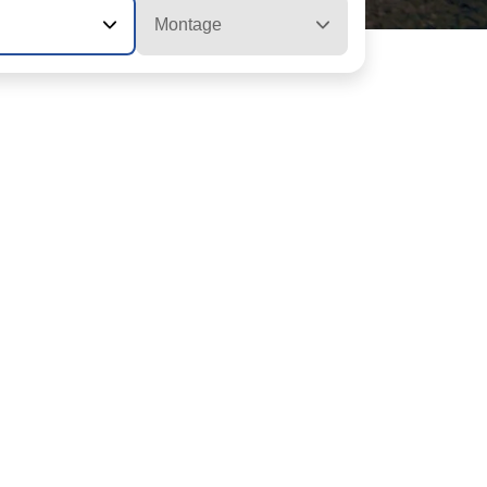
Montage