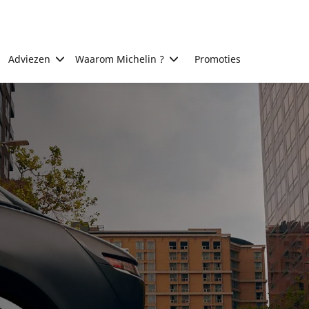
Adviezen
Waarom Michelin ?
Promoties