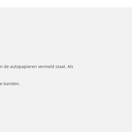
n de autopapieren vermeld staat. Als
le banden.