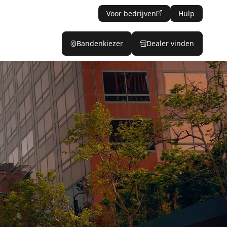
Voor bedrijven
Hulp
Bandenkiezer
Dealer vinden