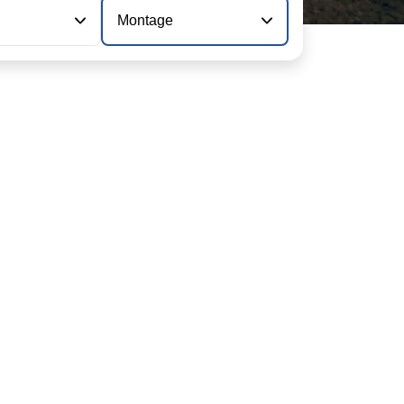
Montage