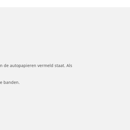
n de autopapieren vermeld staat. Als
le banden.