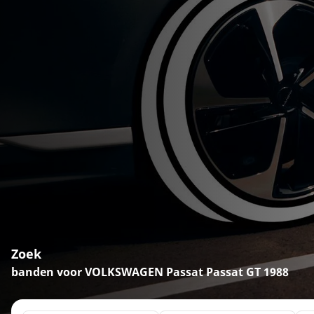
Zoek
banden voor VOLKSWAGEN Passat Passat GT 1988