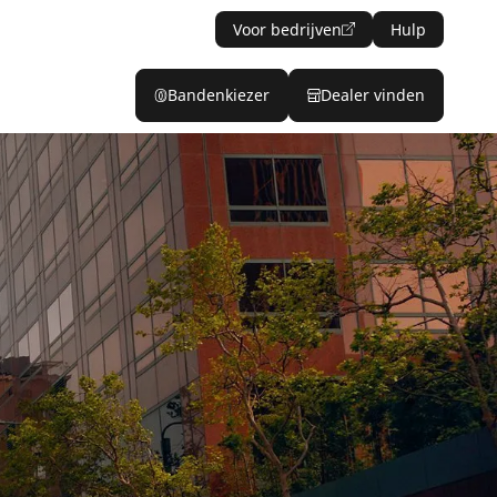
Voor bedrijven
Hulp
Bandenkiezer
Dealer vinden