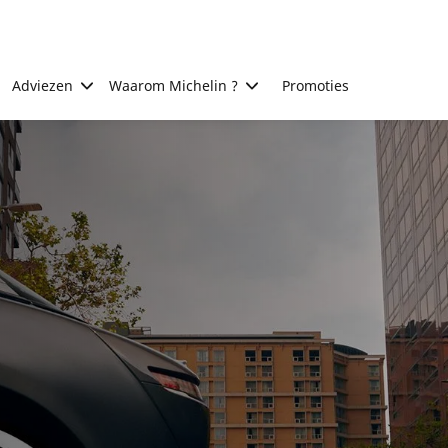
Adviezen
Waarom Michelin ?
Promoties