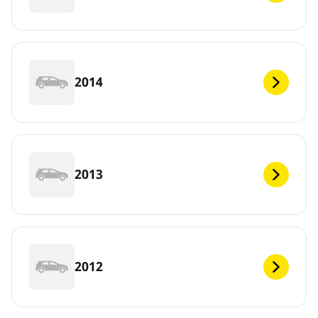
2014
2013
2012