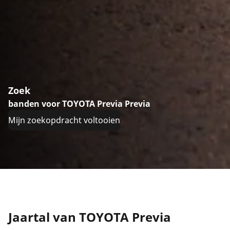
Zoek
banden voor TOYOTA Previa Previa
Mijn zoekopdracht voltooien
Jaartal van TOYOTA Previa