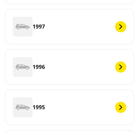
1997
1996
1995