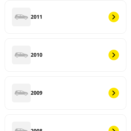
2011
2010
2009
2008