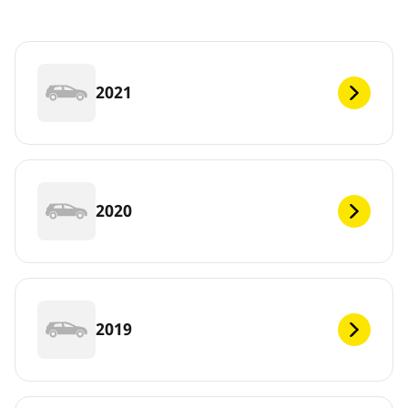
2021
2020
2019