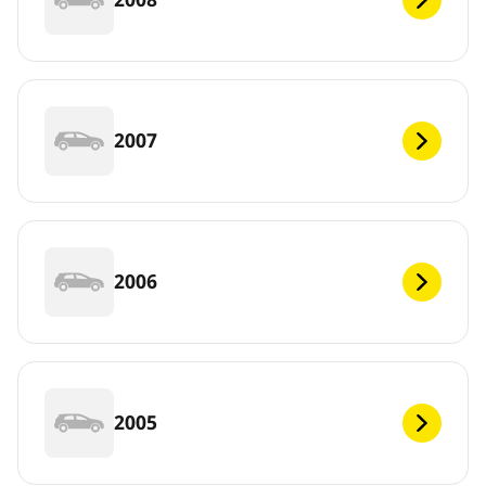
2007
2006
2005