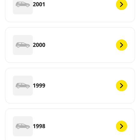
2001
2000
1999
1998