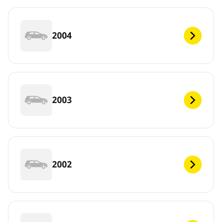
2004
2003
2002