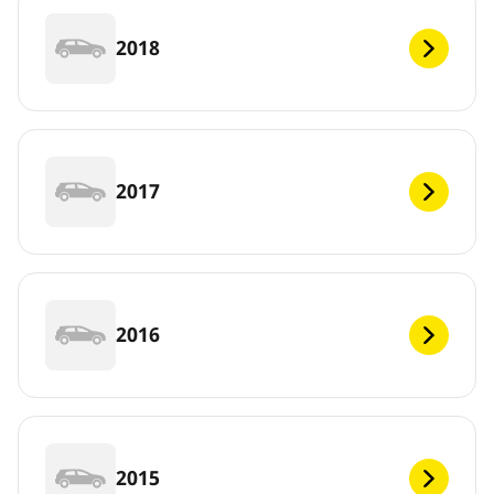
2018
2017
2016
2015