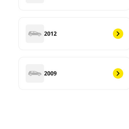
2012
2009