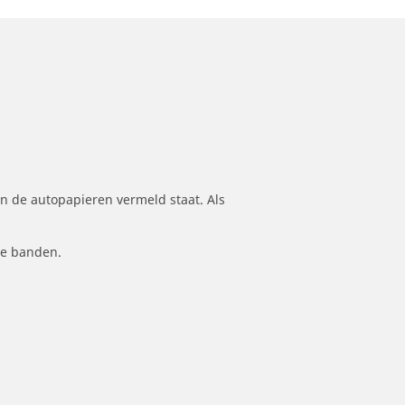
n de autopapieren vermeld staat. Als
le banden.