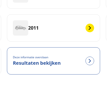
2011
Deze informatie overslaan
Resultaten bekijken