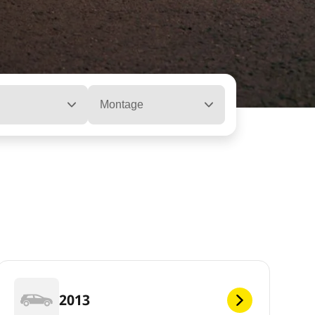
Montage
2013