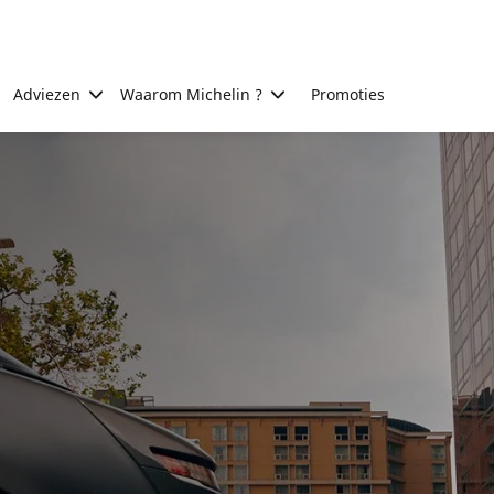
Adviezen
Waarom Michelin ?
Promoties