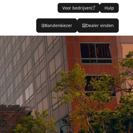
Voor bedrijven
Hulp
Bandenkiezer
Dealer vinden